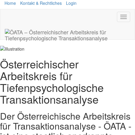
Home
Kontakt & Rechtliches
Login
Toggl
naviga
Österreichischer
Arbeitskreis für
Tiefenpsychologische
Transaktionsanalyse
Der Österreichische Arbeitskreis
für Transaktionsanalyse - ÖATA -