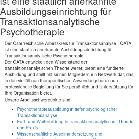
ist eine staatlich anerkannte
Ausbildungseinrichtung für
Transaktionsanalytische
Psychotherapie
Der Österreichische Arbeitskreis für Transaktionsanalyse - ÖATA -
ist eine staatlich anerkannte Ausbildungseinrichtung für
Transaktionsanalytische Psychotherapie
Der ÖATA entwickelt den Wissenstand der
transaktionsanalytischen Theorie weiter, bietet eine fundierte
Ausbildung und stellt mit seinen Mitgliedern ein Netzwerk dar, das
in den vielfältigen therapeutischen Anwendungsbereichen
professionelle Begleitung für Sie persönlich und Unterstützung für
Ihre Organisation bietet.
Unsere Arbeitsschwerpunkte sind:
Psychotherapieausbildung in tiefenpsychologischer
Transaktionsanalyse
Fort- und Weiterbildung in transaktionsanalytischer Theorie
und Praxis
Wissenschaftliche Auseinandersetzung und